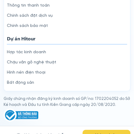
Thông tin thanh toán
Chính sách đặt dịch vụ
Chính sách bảo mật
Dự án Hitour
Hợp tác kinh doanh
Chậu vân gỗ nghệ thuật
Hình nền điện thoại
Bất động sản
Giấy chứng nhận đăng ký kinh doanh số GP/no: 1702204052 do Sở
Kế hoạch và Đầu tư tỉnh Kiên Giang cấp ngày 20/08/2020.
© 2026
Hitour