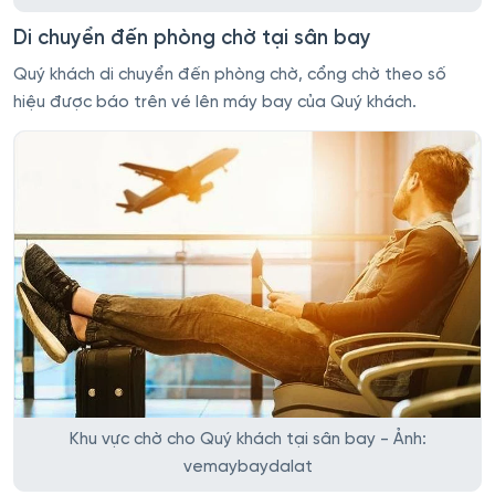
Di chuyển đến phòng chờ tại sân bay
Quý khách di chuyển đến phòng chờ, cổng chờ theo số
hiệu được báo trên vé lên máy bay của Quý khách.
Khu vực chờ cho Quý khách tại sân bay - Ảnh:
vemaybaydalat