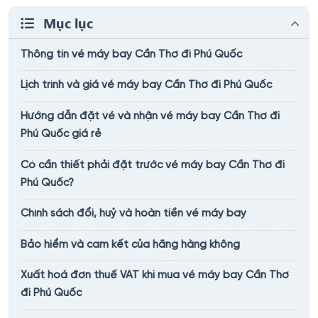
Mục lục
Thông tin vé máy bay Cần Thơ đi Phú Quốc
Lịch trình và giá vé máy bay Cần Thơ đi Phú Quốc
Hướng dẫn đặt vé và nhận vé máy bay Cần Thơ đi
Phú Quốc giá rẻ
Có cần thiết phải đặt trước vé máy bay Cần Thơ đi
Phú Quốc?
Chính sách đổi, huỷ và hoàn tiền vé máy bay
Bảo hiểm và cam kết của hãng hàng không
Xuất hoá đơn thuế VAT khi mua vé máy bay Cần Thơ
đi Phú Quốc