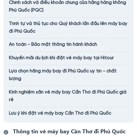
Chính sách và điều khoản chung của hãng hàng không
Phú Quốc (PQC)
Trình tự và thủ tục cho Quý khách lần đầu lên máy bay
đi Phú Quốc
An toàn - Bảo mật thông tin hành khách
Khuyến mãi du lịch khi đặt vé máy bay tại Hitour
Lựa chọn hãng máy bay đi Phú Quốc uy tín - chất
lượng
Kinh nghiệm săn vé máy bay Cần Thơ đi Phú Quốc giá
rẻ
Lưu ý khi đặt vé máy bay Cần Thơ đi Phú Quốc
Thông tin vé máy bay Cần Thơ đi Phú Quốc