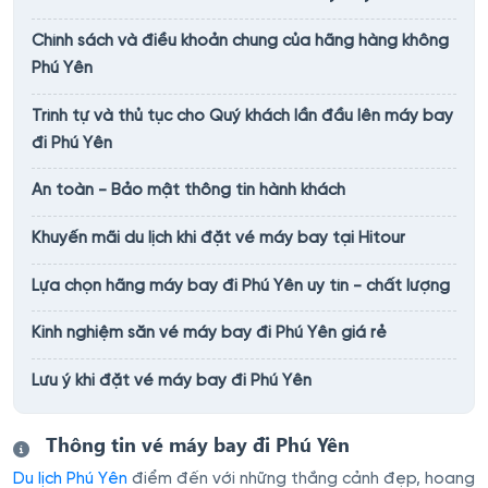
Chính sách và điều khoản chung của hãng hàng không
Phú Yên
Trình tự và thủ tục cho Quý khách lần đầu lên máy bay
đi Phú Yên
An toàn - Bảo mật thông tin hành khách
Khuyến mãi du lịch khi đặt vé máy bay tại Hitour
Lựa chọn hãng máy bay đi Phú Yên uy tín - chất lượng
Kinh nghiệm săn vé máy bay đi Phú Yên giá rẻ
Lưu ý khi đặt vé máy bay đi Phú Yên
Thông tin vé máy bay đi Phú Yên
Du lịch Phú Yên
điểm đến với những thắng cảnh đẹp, hoang