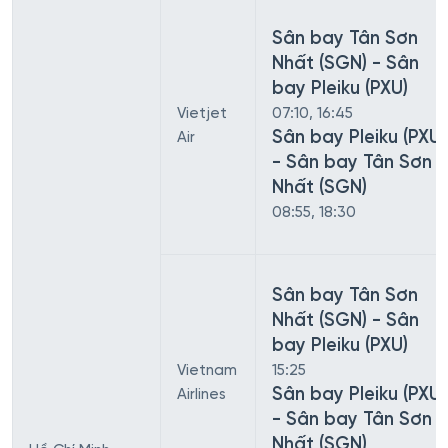
Sân bay Tân Sơn
Nhất (SGN) - Sân
bay Pleiku (PXU)
Vietjet
07:10, 16:45
Sân bay Pleiku (PXU)
Air
- Sân bay Tân Sơn
Nhất (SGN)
08:55, 18:30
Sân bay Tân Sơn
Nhất (SGN) - Sân
bay Pleiku (PXU)
Vietnam
15:25
Sân bay Pleiku (PXU)
Airlines
- Sân bay Tân Sơn
Nhất (SGN)