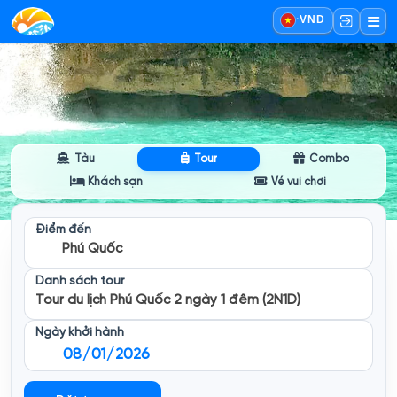
·
VND
Tàu
Tour
Combo
Khách sạn
Vé vui chơi
Điểm đến
Phú Quốc
Danh sách tour
Tour du lịch Phú Quốc 2 ngày 1 đêm (2N1D)
Ngày khởi hành