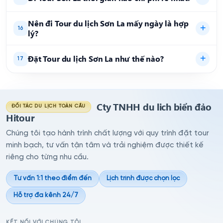
Nên đi Tour du lịch Sơn La mấy ngày là hợp
16
lý?
Đặt Tour du lịch Sơn La như thế nào?
17
Cty TNHH du lich biển đảo
ĐỐI TÁC DU LỊCH TOÀN CẦU
Hitour
Chúng tôi tạo hành trình chất lượng với quy trình đặt tour
minh bạch, tư vấn tận tâm và trải nghiệm được thiết kế
riêng cho từng nhu cầu.
Tư vấn 1:1 theo điểm đến
Lịch trình được chọn lọc
Hỗ trợ đa kênh 24/7
KẾT NỐI VỚI CHÚNG TÔI