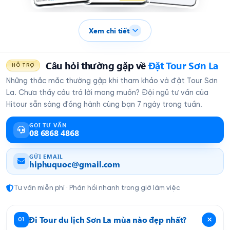
Xem chi tiết
Câu hỏi thường gặp về
Đặt Tour Sơn La
HỖ TRỢ
Những thắc mắc thường gặp khi tham khảo và đặt Tour Sơn
La. Chưa thấy câu trả lời mong muốn? Đội ngũ tư vấn của
Hitour sẵn sàng đồng hành cùng bạn 7 ngày trong tuần.
GỌI TƯ VẤN
08 6868 4868
GỬI EMAIL
hiphuquoc@gmail.com
Tư vấn miễn phí · Phản hồi nhanh trong giờ làm việc
Đi Tour du lịch Sơn La mùa nào đẹp nhất?
01