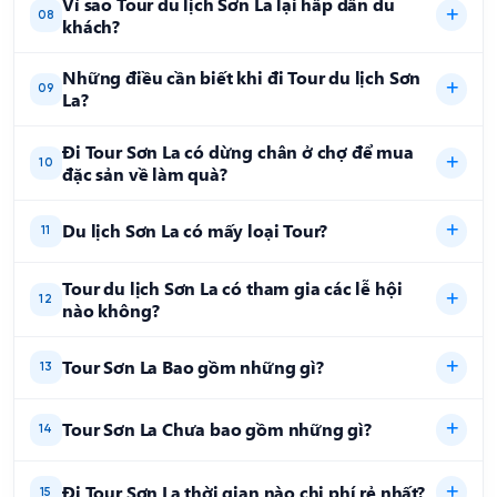
Vì sao Tour du lịch Sơn La lại hấp dẫn du
08
khách?
Những điều cần biết khi đi Tour du lịch Sơn
09
La?
Đi Tour Sơn La có dừng chân ở chợ để mua
10
đặc sản về làm quà?
Du lịch Sơn La có mấy loại Tour?
11
Tour du lịch Sơn La có tham gia các lễ hội
12
nào không?
Tour Sơn La Bao gồm những gì?
13
Tour Sơn La Chưa bao gồm những gì?
14
Đi Tour Sơn La thời gian nào chi phí rẻ nhất?
15