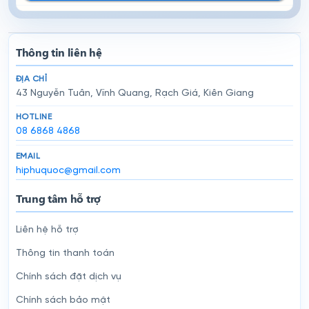
Thông tin liên hệ
ĐỊA CHỈ
43 Nguyễn Tuân, Vĩnh Quang, Rạch Giá, Kiên Giang
HOTLINE
08 6868 4868
EMAIL
hiphuquoc@gmail.com
Trung tâm hỗ trợ
Liên hệ hỗ trợ
Thông tin thanh toán
Chính sách đặt dịch vụ
Chính sách bảo mật