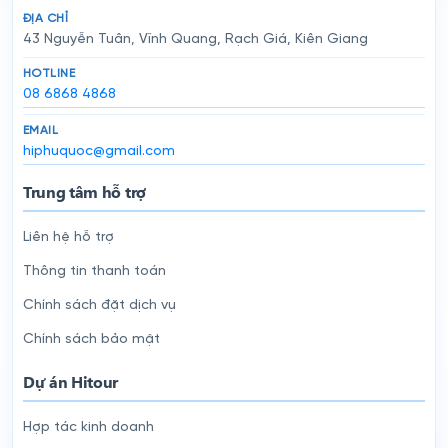
ĐỊA CHỈ
43 Nguyễn Tuân, Vĩnh Quang, Rạch Giá, Kiên Giang
HOTLINE
08 6868 4868
EMAIL
hiphuquoc@gmail.com
Trung tâm hỗ trợ
Liên hệ hỗ trợ
Thông tin thanh toán
Chính sách đặt dịch vụ
Chính sách bảo mật
Dự án Hitour
Hợp tác kinh doanh