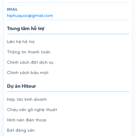
EMAIL
hiphuquoc@gmail.com
Trung tâm hỗ trợ
Liên hệ hỗ trợ
Thông tin thanh toán
Chính sách đặt dịch vụ
Chính sách bảo mật
Dự án Hitour
Hợp tác kinh doanh
Chậu vân gỗ nghệ thuật
Hình nền điện thoại
Bất động sản