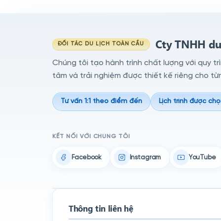
Cty TNHH du 
ĐỐI TÁC DU LỊCH TOÀN CẦU
Chúng tôi tạo hành trình chất lượng với quy tr
tâm và trải nghiệm được thiết kế riêng cho từ
Tư vấn 1:1 theo điểm đến
Lịch trình được chọ
KẾT NỐI VỚI CHÚNG TÔI
Facebook
Instagram
YouTube
Thông tin liên hệ