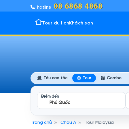
08 6868 4868
hotline
Tour du lịch
Khách sạn
Tour 
Khách
Đô thị
Vịnh k
Tàu cao tốc
Tour
Combo
Điểm đến
Phú Quốc
Trang chủ
Châu Á
Tour Malaysia