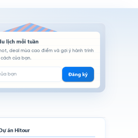
u lịch mỗi tuần
hot, deal mùa cao điểm và gợi ý hành trình
cách của bạn.
hận tin
Đăng ký
Dự án Hitour