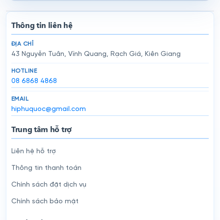
Thông tin liên hệ
ĐỊA CHỈ
43 Nguyễn Tuân, Vĩnh Quang, Rạch Giá, Kiên Giang
HOTLINE
08 6868 4868
EMAIL
hiphuquoc@gmail.com
Trung tâm hỗ trợ
Liên hệ hỗ trợ
Thông tin thanh toán
Chính sách đặt dịch vụ
Chính sách bảo mật