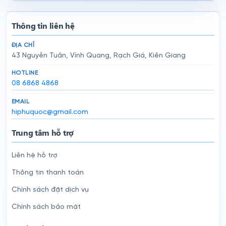
Thông tin liên hệ
ĐỊA CHỈ
43 Nguyễn Tuân, Vĩnh Quang, Rạch Giá, Kiên Giang
HOTLINE
08 6868 4868
EMAIL
hiphuquoc@gmail.com
Trung tâm hỗ trợ
Liên hệ hỗ trợ
Thông tin thanh toán
Chính sách đặt dịch vụ
Chính sách bảo mật