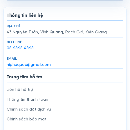
Thông tin liên hệ
ĐỊA CHỈ
43 Nguyễn Tuân, Vĩnh Quang, Rạch Giá, Kiên Giang
HOTLINE
08 6868 4868
EMAIL
hiphuquoc@gmail.com
Trung tâm hỗ trợ
Liên hệ hỗ trợ
Thông tin thanh toán
Chính sách đặt dịch vụ
Chính sách bảo mật