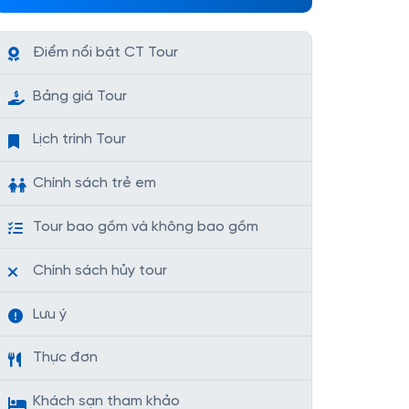
khởi hành từ TP Hồ Chí Minh đáp ứng mọi
nhu cầu của khách hàng
Các điểm tham quan nổi tiếng được
Điểm nổi bật CT Tour
sắp xếp hợp lý và đầy đủ, thực đơn đa
dạng phong phú với những món hải sản
Bảng giá Tour
đặc trưng của địa phương, uy tín -
chuyên nghiệp - tận tâm nên được quý
Lịch trình Tour
khách hàng yêu thích và là lựa chọn
tuyệt vời cho kỳ nghĩ dưỡng của mình.
Chính sách trẻ em
Với tour du lịch Châu Đốc - Hà Tiên -
Tour bao gồm và không bao gồm
Cần Thơ 4 ngày 3 đêm trọn gói trọn gói
quý khách được trải nghiệm tham quan
Chính sách hủy tour
theo trình tự như sau: chùa Vĩnh Tràng,
cù lao Thới Sơn, Cồn Phụng, chợ đêm
Lưu ý
Châu Đốc, miếu Bà Chúa Xứ, chợ Châu
Đốc, Núi Cấm, hòn Phụ Tử, chợ đêm Hà
Thực đơn
Tiên, Viếng Lăng Mạc Cửu, Viếng Chùa
Tam Bảo, cầu đi bộ Ninh Kiều, chợ đêm
Khách sạn tham khảo
Cần Thơ, chợ nổi Cái Răng, Thiền Viện