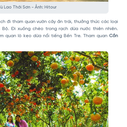
 Lao Thới Sơn - Ảnh: Hitour
ch đi tham quan vườn cây ăn trái, thưởng thức các loại
m Bộ. Đi xuồng chèo trong rạch dừa nước thiên nhiên.
m quan lò kẹo dừa nổi tiếng Bến Tre. Tham quan
Cồn