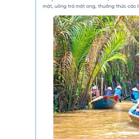
mật, uống trà mật ong, thưởng thức các l