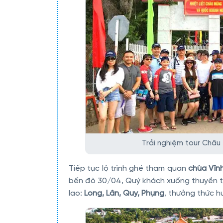
Trải nghiệm tour Châu 
Tiếp tục lộ trình ghé tham quan
chùa Vĩn
bến đò 30/04, Quý khách xuống thuyền t
lao:
Long, Lân, Quy, Phụng
, thưởng thức h