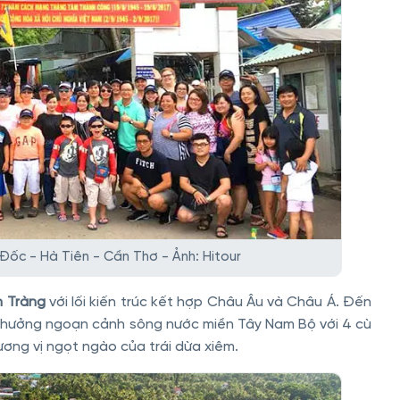
Đốc - Hà Tiên - Cần Thơ - Ảnh: Hitour
h Tràng
với lối kiến trúc kết hợp Châu Âu và Châu Á. Đến
hưởng ngoạn cảnh sông nước miền Tây Nam Bộ với 4 cù
ương vị ngọt ngào của trái dừa xiêm.