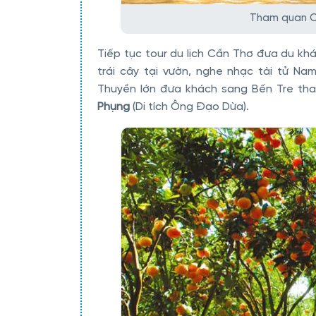
Tham quan Cù
Tiếp tục tour du lịch Cần Thơ đưa du khá
trái cây tại vườn, nghe nhạc tài tử Na
Thuyền lớn đưa khách sang Bến Tre tha
Phụng
(Di tích Ông Đạo Dừa).