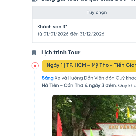
Tùy chọn
Khách sạn 3*
từ 01/01/2026 đến 31/12/2026
Lịch trình Tour
Ngày 1 | TP. HCM – Mỹ Tho - Tiền Gia
Sáng
Xe và Hướng Dẫn Viên đón Quý khác
Hà Tiên - Cần Thơ 4 ngày 3 đêm
. Quý kh