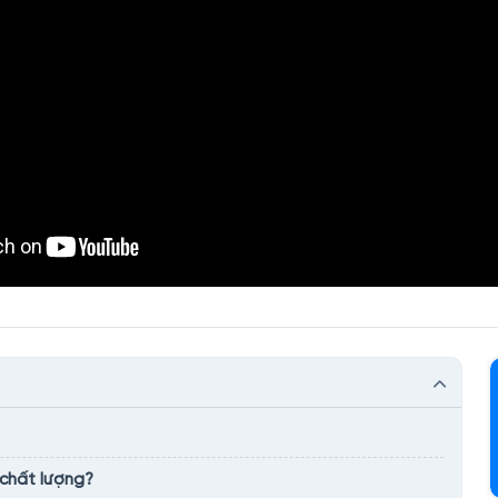
 chất lượng?