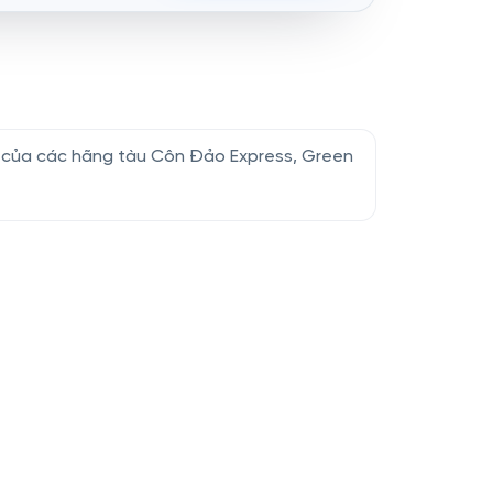
u của các hãng tàu Côn Đảo Express, Green