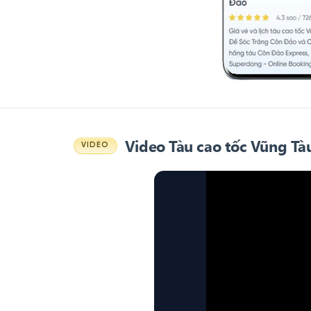
Video Tàu cao tốc Vũng Tà
VIDEO