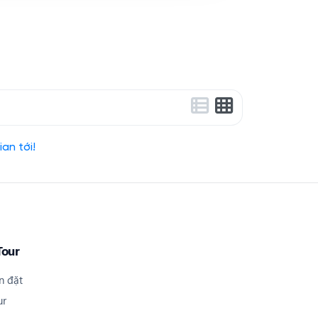
an tới!
Tour
n đặt
ur