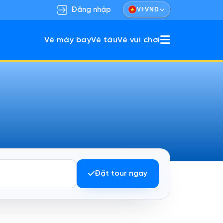
·
Đăng nhập
VI
VND
Vé máy bay
Vé tàu
Vé vui chơi
ù hợp gia đình & nhóm bạn.
khám phá vừa nghỉ dưỡng.
Đặt tour ngay