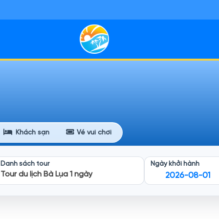
Miền Nam
 sạn Miền Bắc
29
7
 sôi động, miền Tây thân thiện và đảo nắng — tiện kết nối bay, ph
ỳ thú, ruộng bậc thang và phố cổ — lịch trình linh hoạt, hợp nhịp 
Khách sạn
Vé vui chơi
Danh sách tour
Ngày khởi hành
Tour du lịch Bà Lụa 1 ngày