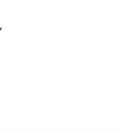
r
Phiếu xác nhận
Vé dịch vụ
ặt Tour