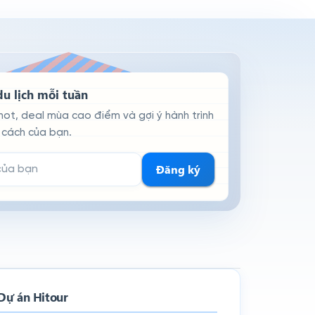
u lịch mỗi tuần
hot, deal mùa cao điểm và gợi ý hành trình
cách của bạn.
hận tin
Đăng ký
Dự án Hitour