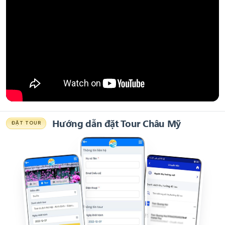
Hướng dẫn đặt Tour Châu Mỹ
ĐẶT TOUR