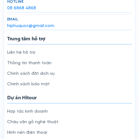
HOTLINE
08 6868 4868
EMAIL
hiphuquoc@gmail.com
Trung tâm hỗ trợ
Liên hệ hỗ trợ
Thông tin thanh toán
Chính sách đặt dịch vụ
Chính sách bảo mật
Dự án Hitour
Hợp tác kinh doanh
Chậu vân gỗ nghệ thuật
Hình nền điện thoại