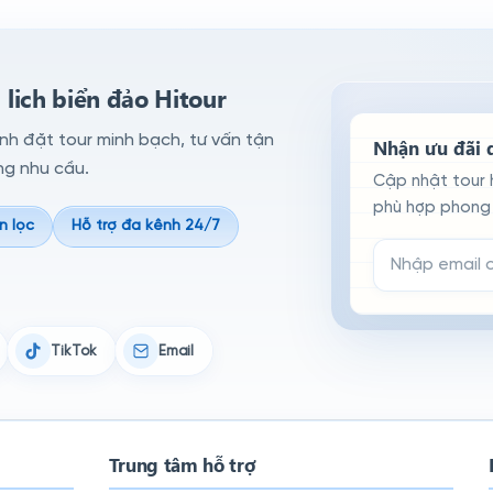
lich biển đảo Hitour
ình đặt tour minh bạch, tư vấn tận
Nhận ưu đãi d
ng nhu cầu.
Cập nhật tour 
phù hợp phong 
n lọc
Hỗ trợ đa kênh 24/7
Email đăng ký n
TikTok
Email
Trung tâm hỗ trợ