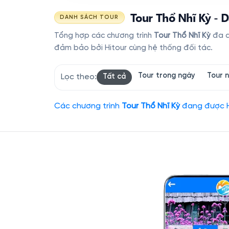
Tour Thổ Nhĩ Kỳ - D
DANH SÁCH TOUR
Tổng hợp các chương trình
Tour Thổ Nhĩ Kỳ
đa d
đảm bảo bởi Hitour cùng hệ thống đối tác.
Tour trong ngày
Tour 
Lọc theo:
Tất cả
Các chương trình
Tour Thổ Nhĩ Kỳ
đang được Hi