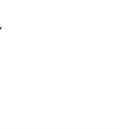
r
Phiếu xác nhận
Vé dịch vụ
ặt Tour