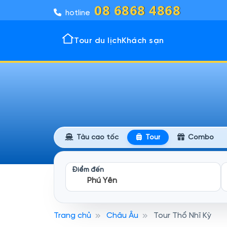
08 6868 4868
hotline
Tour du lịch
Khách sạn
Tour 
Khách
Đô thị
Vịnh k
Tàu cao tốc
Tour
Combo
Điểm đến
Phú Yên
Trang chủ
Châu Âu
Tour Thổ Nhĩ Kỳ