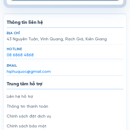
Thông tin liên hệ
ĐỊA CHỈ
43 Nguyễn Tuân, Vĩnh Quang, Rạch Giá, Kiên Giang
HOTLINE
08 6868 4868
EMAIL
hiphuquoc@gmail.com
Trung tâm hỗ trợ
Liên hệ hỗ trợ
Thông tin thanh toán
Chính sách đặt dịch vụ
Chính sách bảo mật