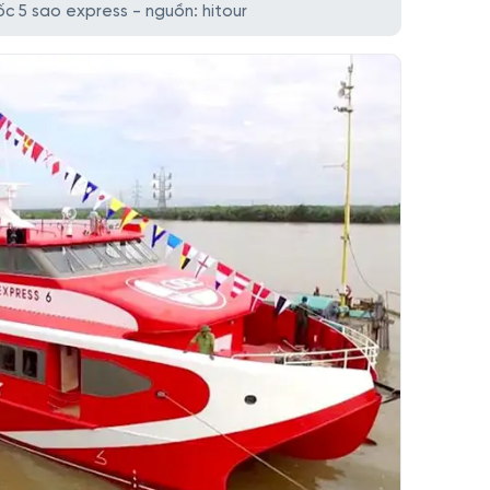
c 5 sao express - nguồn: hitour