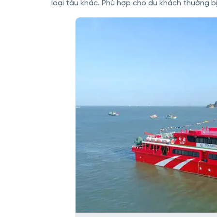
loại tàu khác. Phù hợp cho du khách thường bị