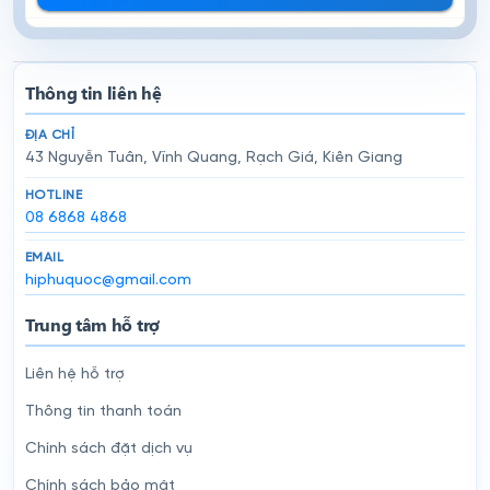
Thông tin liên hệ
ĐỊA CHỈ
43 Nguyễn Tuân, Vĩnh Quang, Rạch Giá, Kiên Giang
HOTLINE
08 6868 4868
EMAIL
hiphuquoc@gmail.com
Trung tâm hỗ trợ
Liên hệ hỗ trợ
Thông tin thanh toán
Chính sách đặt dịch vụ
Chính sách bảo mật