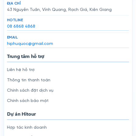
ĐỊA CHỈ
43 Nguyễn Tuân, Vĩnh Quang, Rạch Giá, Kiên Giang
HOTLINE
08 6868 4868
EMAIL
hiphuquoc@gmail.com
Trung tâm hỗ trợ
Liên hệ hỗ trợ
Thông tin thanh toán
Chính sách đặt dịch vụ
Chính sách bảo mật
Dự án Hitour
Hợp tác kinh doanh