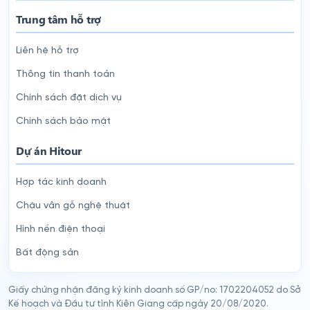
Trung tâm hỗ trợ
Liên hệ hỗ trợ
Thông tin thanh toán
Chính sách đặt dịch vụ
Chính sách bảo mật
Dự án Hitour
Hợp tác kinh doanh
Chậu vân gỗ nghệ thuật
Hình nền điện thoại
Bất động sản
Giấy chứng nhận đăng ký kinh doanh số GP/no: 1702204052 do Sở
Kế hoạch và Đầu tư tỉnh Kiên Giang cấp ngày 20/08/2020.