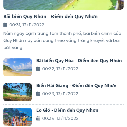
Bãi biển Quy Nhơn - Điểm đến Quy Nhơn
00:31, 13/11/2022
Nằm ngay cạnh trung tâm thành phố, bãi biển chính của
Quy Nhơn này uốn cong theo vầng trăng khuyết với bãi
cát vàng
Bãi biển Quy Hòa - Điểm đến Quy Nhơn
00:32, 13/11/2022
Biển Hải Giang - Điểm đến Quy Nhơn
00:33, 13/11/2022
Eo Gió - Điểm đến Quy Nhơn
00:34, 13/11/2022