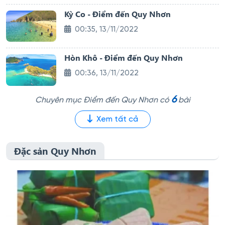
Kỳ Co - Điểm đến Quy Nhơn
00:35, 13/11/2022
Hòn Khô - Điểm đến Quy Nhơn
00:36, 13/11/2022
6
Chuyên mục Điểm đến Quy Nhơn có
bài
Xem tất cả
Đặc sản Quy Nhơn