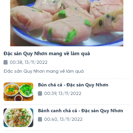
Đặc sản Quy Nhơn mang về làm quà
00:38, 13/11/2022
Đặc sản Quy Nhơn mang về làm quà
Bún chả cá - Đặc sản Quy Nhơn
00:39, 13/11/2022
Bánh canh chả cá - Đặc sản Quy Nhơn
00:40, 13/11/2022