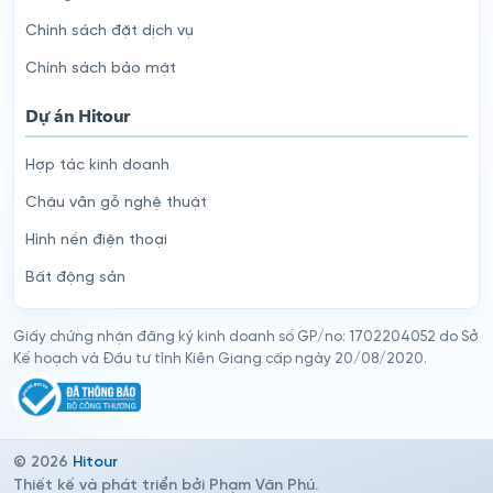
Chính sách đặt dịch vụ
Chính sách bảo mật
Dự án Hitour
Hợp tác kinh doanh
Chậu vân gỗ nghệ thuật
Hình nền điện thoại
Bất động sản
Giấy chứng nhận đăng ký kinh doanh số GP/no: 1702204052 do Sở
Kế hoạch và Đầu tư tỉnh Kiên Giang cấp ngày 20/08/2020.
© 2026
Hitour
Thiết kế và phát triển bởi Phạm Văn Phú.