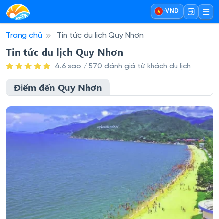
·
VND
Trang chủ
Tin tức du lịch Quy Nhơn
Tin tức du lịch Quy Nhơn
4.6 sao / 570 đánh giá từ khách du lịch
Điểm đến Quy Nhơn