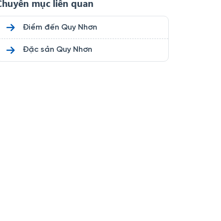
Chuyên mục liên quan
Điểm đến Quy Nhơn
Đặc sản Quy Nhơn