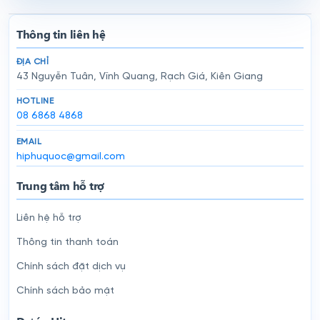
Thông tin liên hệ
ĐỊA CHỈ
43 Nguyễn Tuân, Vĩnh Quang, Rạch Giá, Kiên Giang
HOTLINE
08 6868 4868
EMAIL
hiphuquoc@gmail.com
Trung tâm hỗ trợ
Liên hệ hỗ trợ
Thông tin thanh toán
Chính sách đặt dịch vụ
Chính sách bảo mật