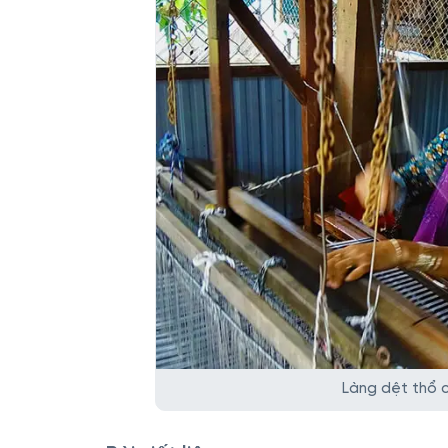
Làng dệt thổ 