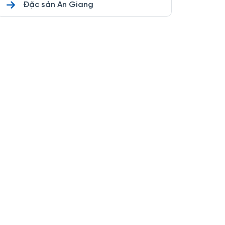
Đặc sản An Giang