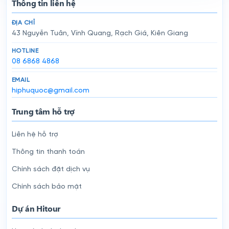
Thông tin liên hệ
ĐỊA CHỈ
43 Nguyễn Tuân, Vĩnh Quang, Rạch Giá, Kiên Giang
HOTLINE
08 6868 4868
EMAIL
hiphuquoc@gmail.com
Trung tâm hỗ trợ
Liên hệ hỗ trợ
Thông tin thanh toán
Chính sách đặt dịch vụ
Chính sách bảo mật
Dự án Hitour