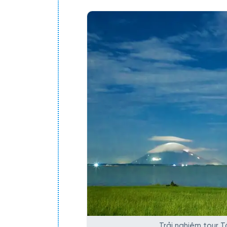
Trải nghiệm tour T