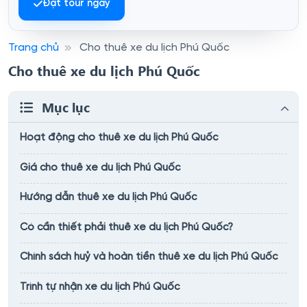
Đặt tour ngay
Trang chủ
Cho thuê xe du lịch Phú Quốc
Cho thuê xe du lịch Phú Quốc
Mục lục
Hoạt động cho thuê xe du lịch Phú Quốc
Giá cho thuê xe du lịch Phú Quốc
Hướng dẫn thuê xe du lịch Phú Quốc
Có cần thiết phải thuê xe du lịch Phú Quốc?
Chính sách huỷ và hoàn tiền thuê xe du lịch Phú Quốc
Trình tự nhận xe du lịch Phú Quốc