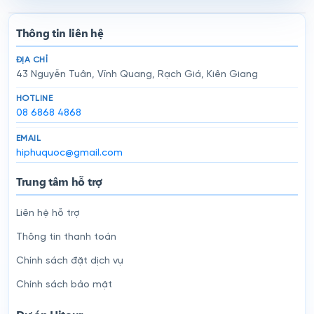
Thông tin liên hệ
ĐỊA CHỈ
43 Nguyễn Tuân, Vĩnh Quang, Rạch Giá, Kiên Giang
HOTLINE
08 6868 4868
EMAIL
hiphuquoc@gmail.com
Trung tâm hỗ trợ
Liên hệ hỗ trợ
Thông tin thanh toán
Chính sách đặt dịch vụ
Chính sách bảo mật