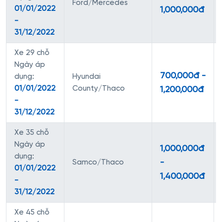
Ford/Mercedes
01/01/2022
1,000,000đ
-
31/12/2022
Xe 29 chỗ
Ngày áp
700,000đ -
dụng:
Hyundai
01/01/2022
County/Thaco
1,200,000đ
-
31/12/2022
Xe 35 chỗ
Ngày áp
1,000,000đ
dụng:
-
Samco/Thaco
01/01/2022
1,400,000đ
-
31/12/2022
Xe 45 chỗ