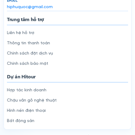
EMAIL
hiphuquoc@gmail.com
Trung tâm hỗ trợ
Liên hệ hỗ trợ
Thông tin thanh toán
Chính sách đặt dịch vụ
Chính sách bảo mật
Dự án Hitour
Hợp tác kinh doanh
Chậu vân gỗ nghệ thuật
Hình nền điện thoại
Bất động sản