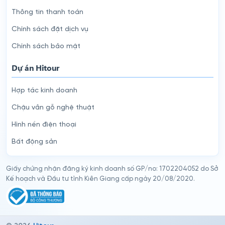
Thông tin thanh toán
Chính sách đặt dịch vụ
Chính sách bảo mật
Dự án Hitour
Hợp tác kinh doanh
Chậu vân gỗ nghệ thuật
Hình nền điện thoại
Bất động sản
Giấy chứng nhận đăng ký kinh doanh số GP/no: 1702204052 do Sở
Kế hoạch và Đầu tư tỉnh Kiên Giang cấp ngày 20/08/2020.