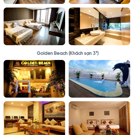
Golden Beach (Khách sạn 3*)