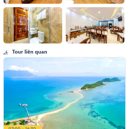
Tour liên quan