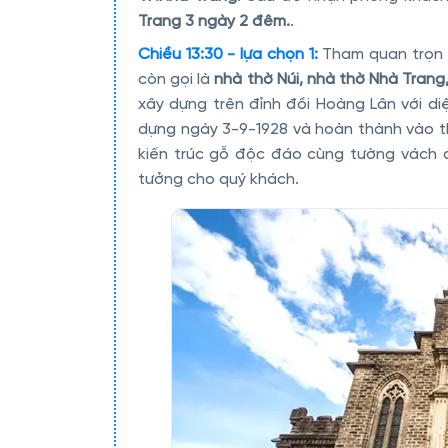
Trang 3 ngày 2 đêm.
.
Chiều 13:30 - lựa chọn 1:
Tham quan trọn T
còn gọi là
nhà thờ Núi, nhà thờ Nhà Trang
xây dựng trên đỉnh đồi Hoàng Lân với di
dựng ngày 3-9-1928 và hoàn thành vào th
kiến trúc gỗ độc đáo cùng tường vách đ
tưởng cho quý khách.