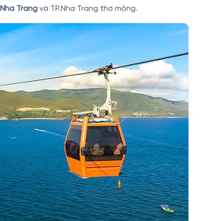
 Nha Trang
và TP.Nha Trang thơ mộng.