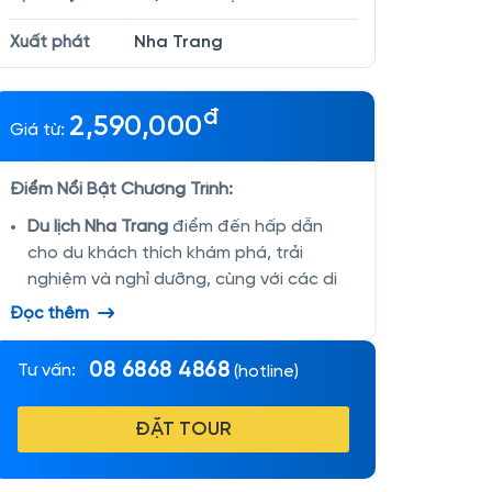
Nha Trang
Xuất phát
đ
2,590,000
Giá từ:
Điểm Nổi Bật Chương Trình:
Du lịch Nha Trang
điểm đến hấp dẫn
cho du khách thích khám phá, trải
nghiệm và nghỉ dưỡng, cùng với các di
tích lịch sử khiến cho Nha Trang trở
Đọc thêm
thành điểm du lịch nổi tiếng không chỉ ở
Việt Nam mà còn ở cả trên Thế giới
08 6868 4868
Tư vấn:
(hotline)
Tour du lịch Nha Trang 3 ngày 2 đêm
trọn gói
của Hitour khởi hành từ Nha
ĐẶT TOUR
Trang đáp ứng mọi nhu cầu của khách
hàng