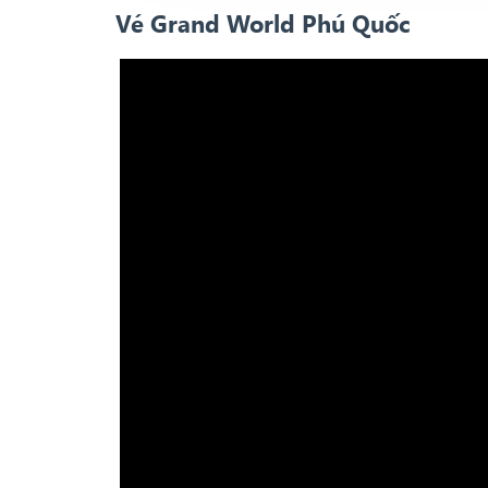
Vé Grand World Phú Quốc