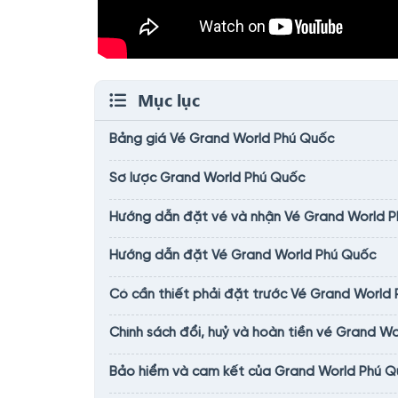
Mục lục
Bảng giá Vé Grand World Phú Quốc
Sơ lược Grand World Phú Quốc
Hướng dẫn đặt vé và nhận Vé Grand World 
Hướng dẫn đặt Vé Grand World Phú Quốc
Có cần thiết phải đặt trước Vé Grand World
Chính sách đổi, huỷ và hoàn tiền vé Grand Wo
Bảo hiểm và cam kết của Grand World Phú 