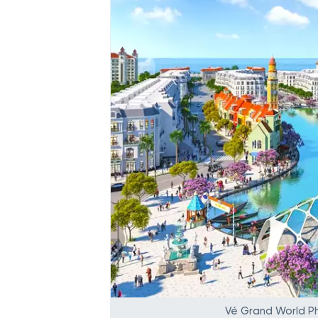
Vé Grand World P