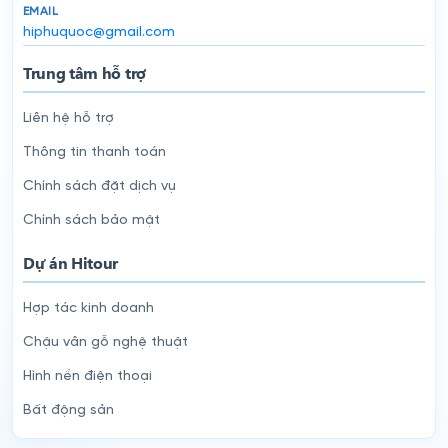
EMAIL
hiphuquoc@gmail.com
Trung tâm hỗ trợ
Liên hệ hỗ trợ
Thông tin thanh toán
Chính sách đặt dịch vụ
Chính sách bảo mật
Dự án Hitour
Hợp tác kinh doanh
Chậu vân gỗ nghệ thuật
Hình nền điện thoại
Bất động sản