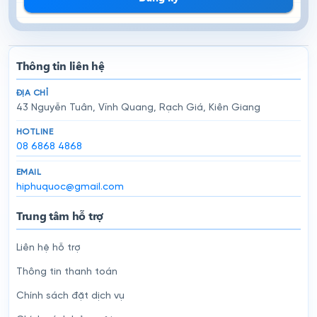
Thông tin liên hệ
ĐỊA CHỈ
43 Nguyễn Tuân, Vĩnh Quang, Rạch Giá, Kiên Giang
HOTLINE
08 6868 4868
EMAIL
hiphuquoc@gmail.com
Trung tâm hỗ trợ
Liên hệ hỗ trợ
Thông tin thanh toán
Chính sách đặt dịch vụ