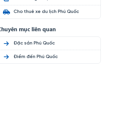
Cho thuê xe du lịch Phú Quốc
Chuyên mục liên quan
Đặc sản Phú Quốc
Điểm đến Phú Quốc