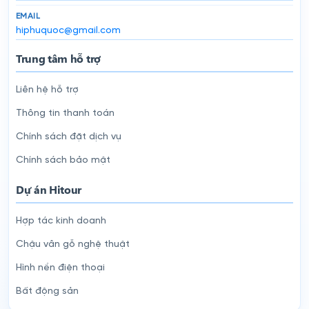
EMAIL
hiphuquoc@gmail.com
Trung tâm hỗ trợ
Liên hệ hỗ trợ
Thông tin thanh toán
Chính sách đặt dịch vụ
Chính sách bảo mật
Dự án Hitour
Hợp tác kinh doanh
Chậu vân gỗ nghệ thuật
Hình nền điện thoại
Bất động sản