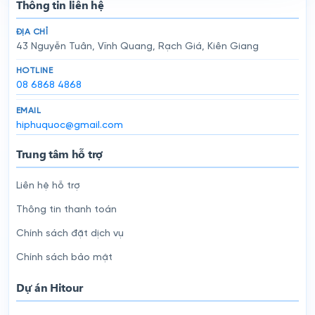
Thông tin liên hệ
ĐỊA CHỈ
43 Nguyễn Tuân, Vĩnh Quang, Rạch Giá, Kiên Giang
HOTLINE
08 6868 4868
EMAIL
hiphuquoc@gmail.com
Trung tâm hỗ trợ
Liên hệ hỗ trợ
Thông tin thanh toán
Chính sách đặt dịch vụ
Chính sách bảo mật
Dự án Hitour