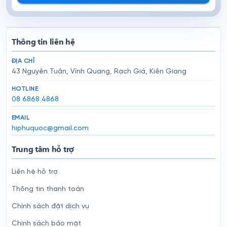
Thông tin liên hệ
ĐỊA CHỈ
43 Nguyễn Tuân, Vĩnh Quang, Rạch Giá, Kiên Giang
HOTLINE
08 6868 4868
EMAIL
hiphuquoc@gmail.com
Trung tâm hỗ trợ
Liên hệ hỗ trợ
Thông tin thanh toán
Chính sách đặt dịch vụ
Chính sách bảo mật