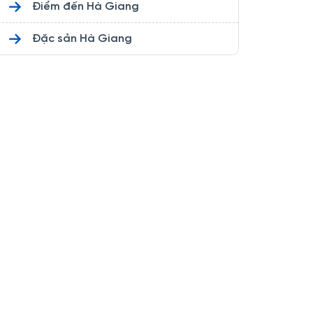
Điểm đến Hà Giang
Đặc sản Hà Giang