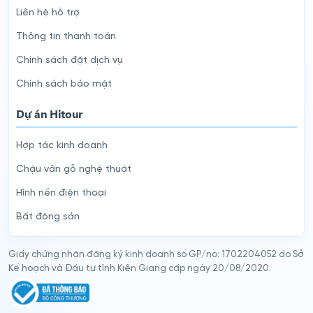
Liên hệ hỗ trợ
Thông tin thanh toán
Chính sách đặt dịch vụ
Chính sách bảo mật
Dự án Hitour
Hợp tác kinh doanh
Chậu vân gỗ nghệ thuật
Hình nền điện thoại
Bất động sản
Giấy chứng nhận đăng ký kinh doanh số GP/no: 1702204052 do Sở
Kế hoạch và Đầu tư tỉnh Kiên Giang cấp ngày 20/08/2020.