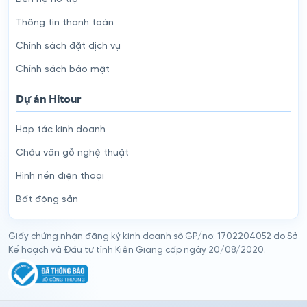
Thông tin thanh toán
Chính sách đặt dịch vụ
Chính sách bảo mật
Dự án Hitour
Hợp tác kinh doanh
Chậu vân gỗ nghệ thuật
Hình nền điện thoại
Bất động sản
Giấy chứng nhận đăng ký kinh doanh số GP/no: 1702204052 do Sở
Kế hoạch và Đầu tư tỉnh Kiên Giang cấp ngày 20/08/2020.