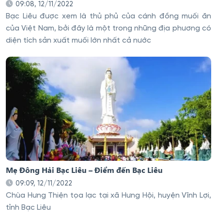
09:08, 12/11/2022
Bạc Liêu được xem là thủ phủ của cánh đồng muối ăn
của Việt Nam, bởi đây là một trong những địa phương có
diện tích sản xuất muối lớn nhất cả nước
Mẹ Đông Hải Bạc Liêu – Điểm đến Bạc Liêu
09:09, 12/11/2022
Chùa Hưng Thiện tọa lạc tại xã Hưng Hội, huyện Vĩnh Lợi,
tỉnh Bạc Liêu