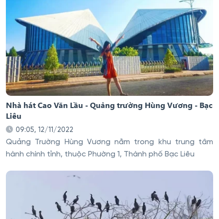
Nhà hát Cao Văn Lầu - Quảng trường Hùng Vương - Bạc
Liêu
09:05, 12/11/2022
Quảng Trường Hùng Vương nằm trong khu trung tâm
hành chính tỉnh, thuộc Phường 1, Thành phố Bạc Liêu