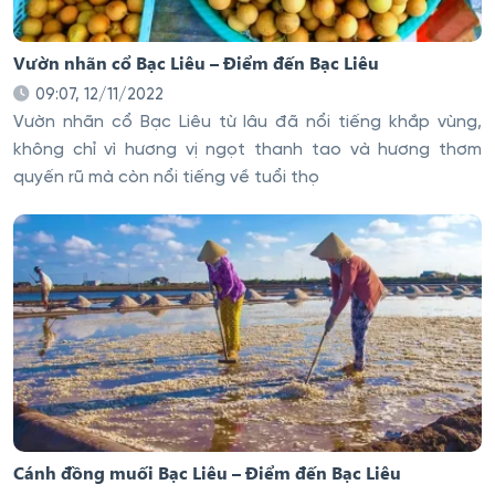
Vườn nhãn cổ Bạc Liêu – Điểm đến Bạc Liêu
09:07, 12/11/2022
Vườn nhãn cổ Bạc Liêu từ lâu đã nổi tiếng khắp vùng,
không chỉ vì hương vị ngọt thanh tao và hương thơm
quyến rũ mà còn nổi tiếng về tuổi thọ
Cánh đồng muối Bạc Liêu – Điểm đến Bạc Liêu